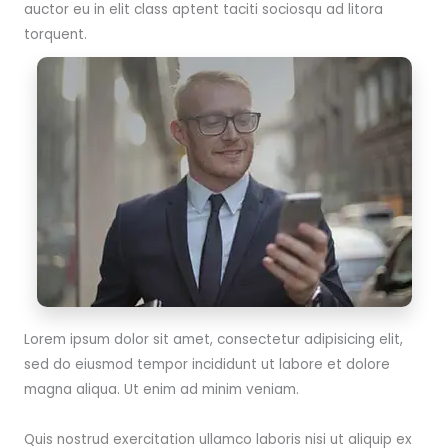
auctor eu in elit class aptent taciti sociosqu ad litora
torquent.
Lorem ipsum dolor sit amet, consectetur adipisicing elit,
sed do eiusmod tempor incididunt ut labore et dolore
magna aliqua. Ut enim ad minim veniam.
Quis nostrud exercitation ullamco laboris nisi ut aliquip ex