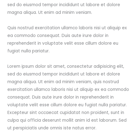
sed do eiusmod tempor incididunt ut labore et dolore
magna aliqua. Ut enim ad minim veniam.
Quis nostrud exercitation ullamco laboris nisi ut aliquip ex
ea commodo consequat. Duis aute irure dolor in
reprehenderit in voluptate velit esse cillum dolore eu
fugiat nulla pariatur.
Lorem ipsum dolor sit amet, consectetur adipisicing elit,
sed do eiusmod tempor incididunt ut labore et dolore
magna aliqua. Ut enim ad minim veniam, quis nostrud
exercitation ullamco laboris nisi ut aliquip ex ea commodo
consequat. Duis aute irure dolor in reprehenderit in
voluptate velit esse cillum dolore eu fugiat nulla pariatur.
Excepteur sint occaecat cupidatat non proident, sunt in
culpa qui officia deserunt mollit anim id est laborum. Sed
ut perspiciatis unde omnis iste natus error.