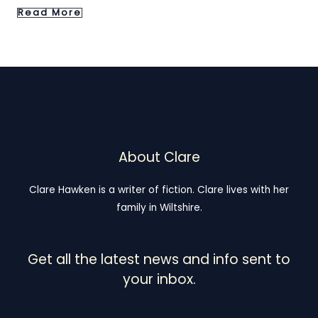
Read More
About Clare
Clare Hawken is a writer of fiction. Clare lives with her
family in Wiltshire.
Get all the latest news and info sent to
your inbox.