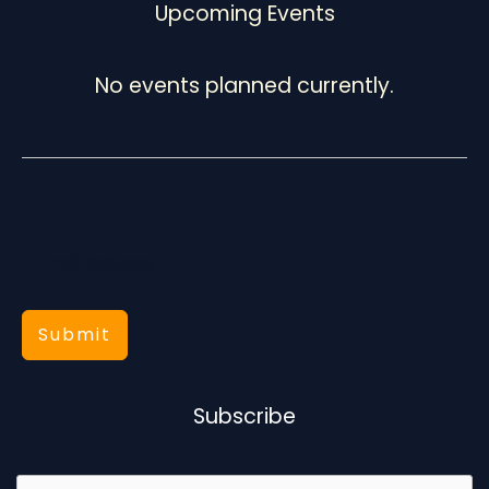
Upcoming Events
No events planned currently.
Submit
Subscribe