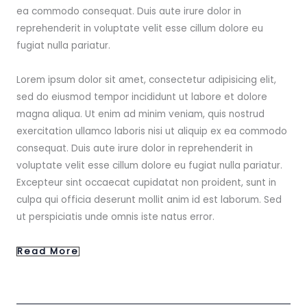
ea commodo consequat. Duis aute irure dolor in
reprehenderit in voluptate velit esse cillum dolore eu
fugiat nulla pariatur.
Lorem ipsum dolor sit amet, consectetur adipisicing elit,
sed do eiusmod tempor incididunt ut labore et dolore
magna aliqua. Ut enim ad minim veniam, quis nostrud
exercitation ullamco laboris nisi ut aliquip ex ea commodo
consequat. Duis aute irure dolor in reprehenderit in
voluptate velit esse cillum dolore eu fugiat nulla pariatur.
Excepteur sint occaecat cupidatat non proident, sunt in
culpa qui officia deserunt mollit anim id est laborum. Sed
ut perspiciatis unde omnis iste natus error.
Read More