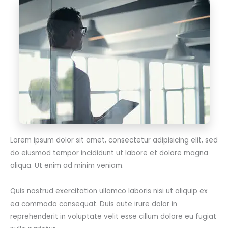
Lorem ipsum dolor sit amet, consectetur adipisicing elit, sed
do eiusmod tempor incididunt ut labore et dolore magna
aliqua. Ut enim ad minim veniam.
Quis nostrud exercitation ullamco laboris nisi ut aliquip ex
ea commodo consequat. Duis aute irure dolor in
reprehenderit in voluptate velit esse cillum dolore eu fugiat