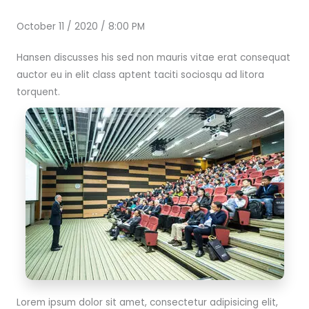
October 11 / 2020 / 8:00 PM
Hansen discusses his sed non mauris vitae erat consequat
auctor eu in elit class aptent taciti sociosqu ad litora
torquent.
Lorem ipsum dolor sit amet, consectetur adipisicing elit,